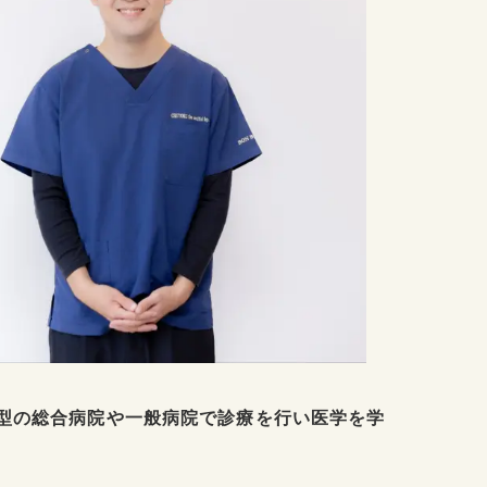
型の総合病院や一般病院で診療を行い医学を学