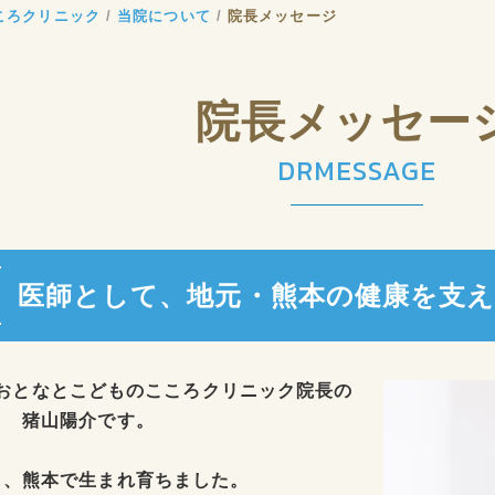
ころクリニック
当院について
院長メッセージ
院長メッセー
DRMESSAGE
医師として、地元・熊本の健康を支
おとなとこどものこころクリニック院長の
猪山陽介です。
こ、熊本で生まれ育ちました。