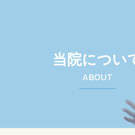
当院につい
ABOUT