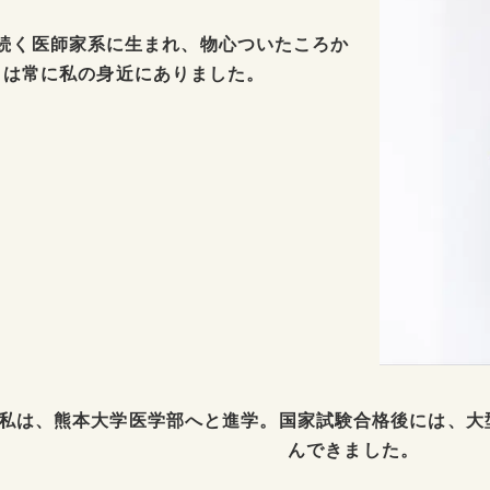
続く医師家系に生まれ、物心ついたころか
」は常に私の身近にありました。
私は、熊本大学医学部へと進学。国家試験合格後には、大
んできました。