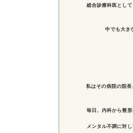
総合診療科医として
中でも大き
私はその病院の院長
毎日、内科から整形
メンタル不調に対し