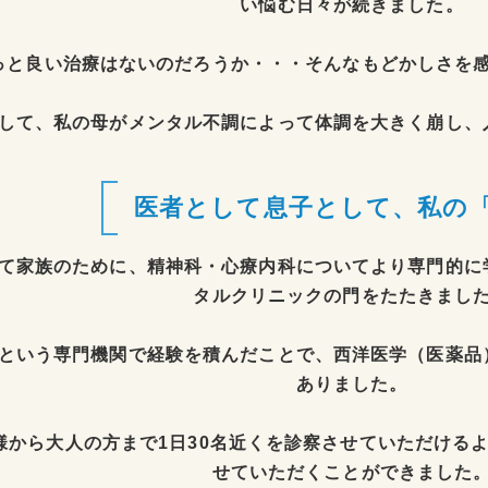
い悩む日々が続きました。
っと良い治療はないのだろうか・・・そんなもどかしさを
して、私の母がメンタル不調によって体調を大きく崩し、
医者として息子として、私の
て家族のために、精神科・心療内科についてより専門的に
タルクリニックの門をたたきまし
という専門機関で経験を積んだことで、西洋医学（医薬品
ありました。
様から大人の方まで1日30名近くを診察させていただける
せていただくことができました