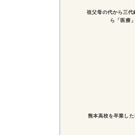
祖父母の代から三代
ら「医療
熊本高校を卒業した