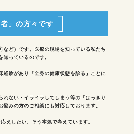
係者」の方々です
方など）です。医療の現場を知っている私たち
を知っているのです。
床経験があり「全身の健康状態を診る」ことに
られない・イライラしてしまう等の「はっきり
お悩みの方のご相談にも対応しております。
お応えしたい、そう本気で考えています。