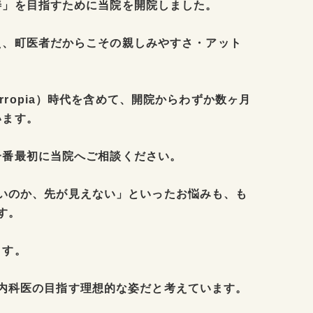
善」を目指すために当院を開院しました。
え、町医者だからこその親しみやすさ・アット
ropia）時代を含めて、開院からわずか数ヶ月
います。
一番最初に当院へご相談ください。
いのか、先が見えない」といったお悩みも、も
す。
ます。
内科医の目指す理想的な姿だと考えています。