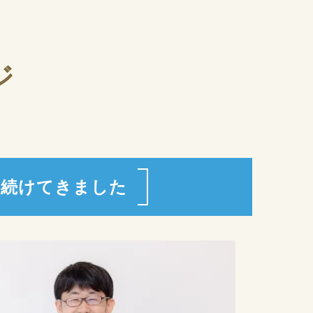
ジ
え続けてきました