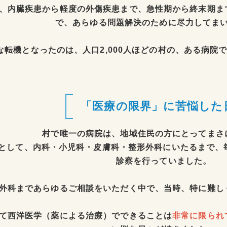
、内臓疾患から軽度の外傷疾患まで、急性期から終末期ま
で、あらゆる問題解決のために尽力してま
な転機となったのは、人口2,000人ほどの村の、ある病院
「医療の限界」に苦悩した
村で唯一の病院は、地域住民の方にとってまさ
として、内科・小児科・皮膚科・整形外科にいたるまで、
診察を行っていました。
外科まであらゆるご相談をいただく中で、当時、特に難し
て西洋医学（薬による治療）でできることは
非常に限られ