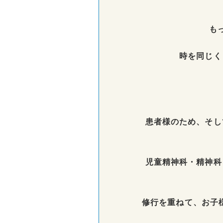
も
時を同じく
患者様のため、そし
児童精神科・精神科
修行を重ねて、お子