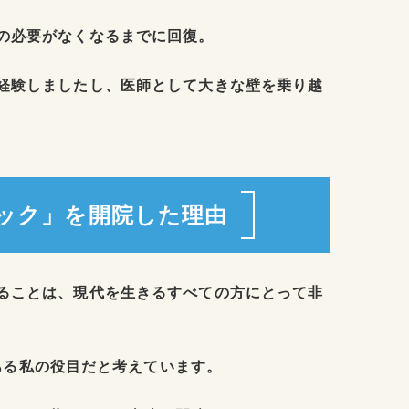
の必要がなくなるまでに回復。
経験しましたし、医師として大きな壁を乗り越
ック」を開院した理由
ることは、現代を生きるすべての方にとって非
ある私の役目だと考えています。