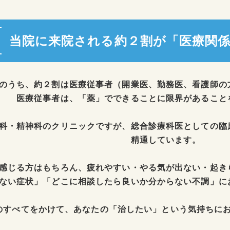
当院に来院される約２割が「医療関
のうち、約２割は医療従事者（開業医、勤務医、看護師の
医療従事者は、「薬」でできることに限界があること
科・精神科のクリニックですが、総合診療科医としての臨
精通しています。
感じる方はもちろん、疲れやすい・やる気が出ない・起き
ない症状」「どこに相談したら良いか分からない不調」に
のすべてをかけて、あなたの「治したい」という気持ちに