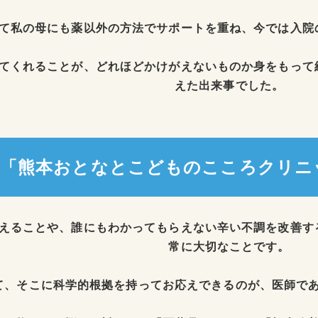
て私の母にも薬以外の方法でサポートを重ね、今では入院
てくれることが、どれほどかけがえないものか身をもって
えた出来事でした。
が「熊本おとなとこどものこころクリニ
えることや、誰にもわかってもらえない辛い不調を改善す
常に大切なことです。
て、そこに科学的根拠を持ってお応えできるのが、医師で