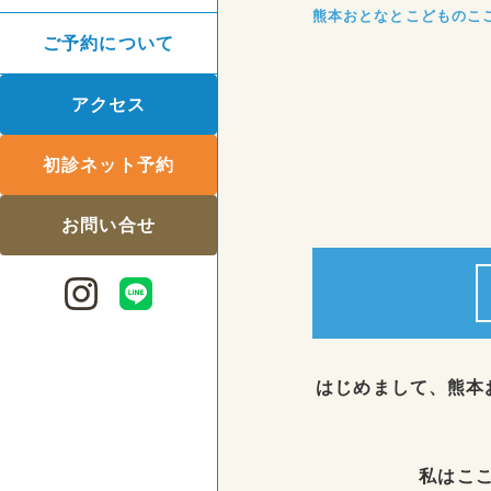
熊本おとなとこどものこ
ご予約について
アクセス
初診ネット予約
お問い合せ
はじめまして、熊本
私はこ