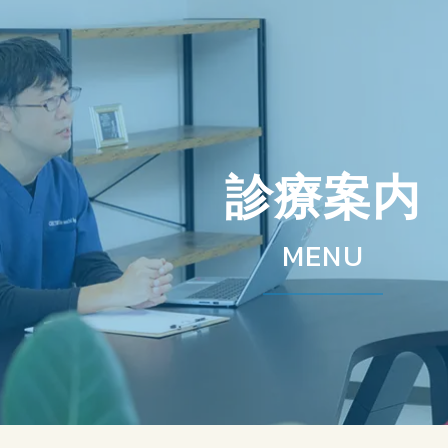
診療案内
MENU