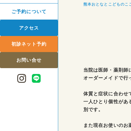
熊本おとなとこどものこ
ご予約について
アクセス
初診ネット予約
お問い合せ
当院は医師・薬剤師
オーダーメイドで行
体質と症状に合わせ
一人ひとり個性があ
別です。
また現在お使いのお