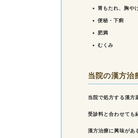
胃もたれ、胸や
便秘・下痢
肥満
むくみ
当院の漢方治
当院で処方する漢方
受診料と合わせても
漢方治療に興味があ