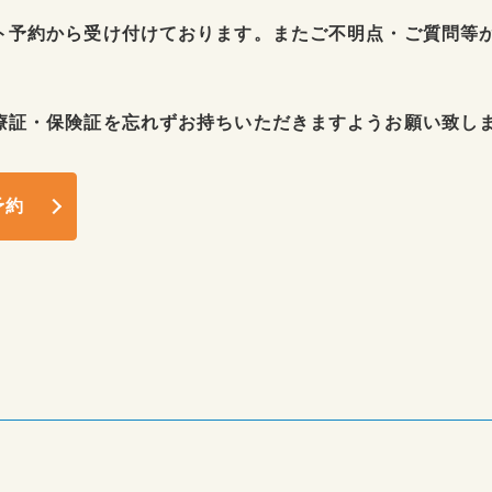
ト予約から受け付けております。またご不明点・ご質問等
療証・保険証を忘れずお持ちいただきますようお願い致し
ト予約