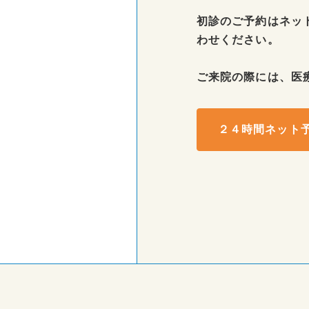
初診のご予約はネッ
わせください。
ご来院の際には、医
２４時間ネッ