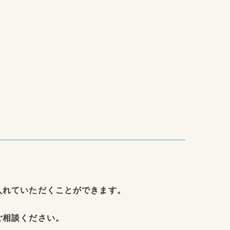
入れていただくことができます。
ご相談ください。