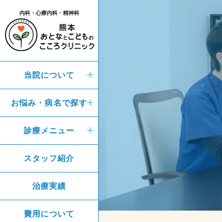
内科・心療内科・精神科
当院について
お悩み・病名で探す
診療メニュー
スタッフ紹介
治療実績
費用について