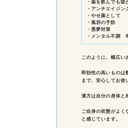
・薬を飲んでも咳
・アンチエイジン
・やせ薬として
・風邪の予防
・悪夢対策
・メンタル不調 
このように、幅広い
即効性の高いものは
まで、安心してお使
漢方は自分の身体と
ご自身の状態がよく
と感じています。