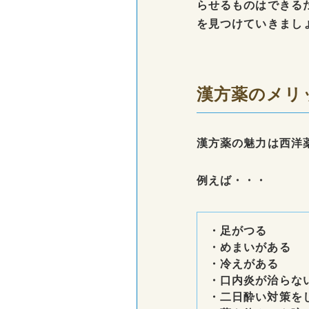
らせるものはできる
を見つけていきまし
漢方薬のメリ
漢方薬の魅力は西洋
例えば・・・
・足がつる
・めまいがある
・冷えがある
・口内炎が治らな
・二日酔い対策を