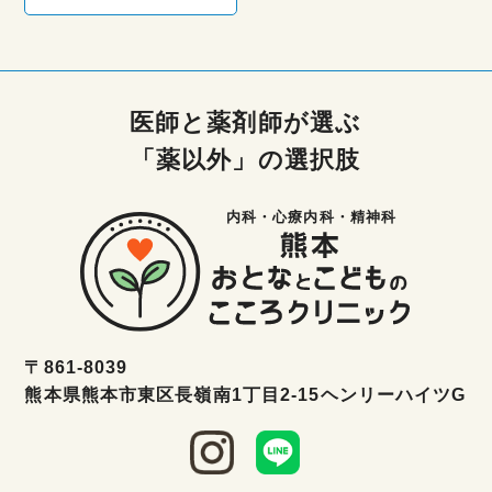
医師と薬剤師が選ぶ
「薬以外」の選択肢
内科・心療内科・精神科
〒861-8039
熊本県熊本市東区長嶺南1丁目2-15ヘンリーハイツG