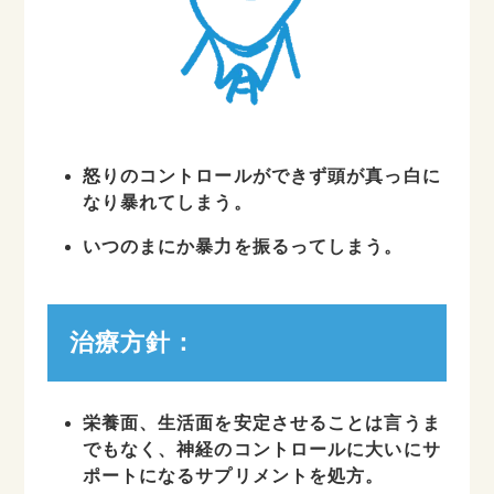
怒りのコントロールができず頭が真っ白に
なり暴れてしまう。
いつのまにか暴力を振るってしまう。
治療方針：
栄養面、生活面を安定させることは言うま
でもなく、神経のコントロールに大いにサ
ポートになるサプリメントを処方。